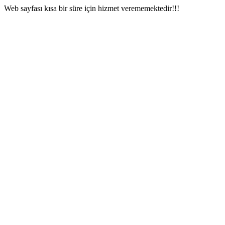
Web sayfası kısa bir süre için hizmet verememektedir!!!