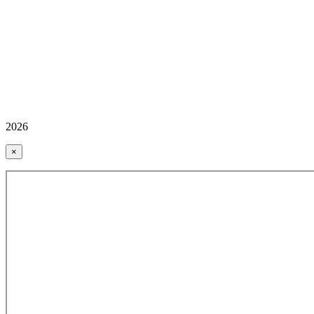
2026
×