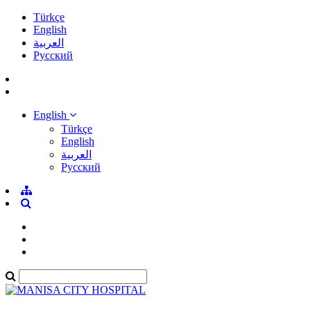
Türkçe
English
العربية
Pусский
English
Türkçe
English
العربية
Pусский