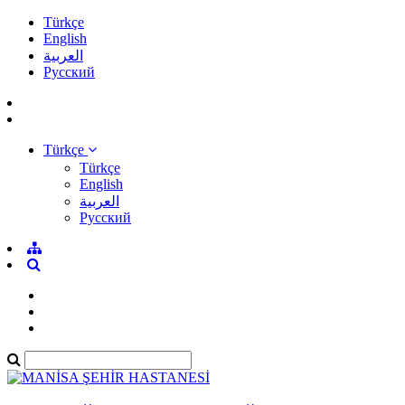
Türkçe
English
العربية
Pусский
Türkçe
Türkçe
English
العربية
Pусский