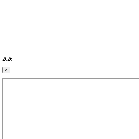
2026
×