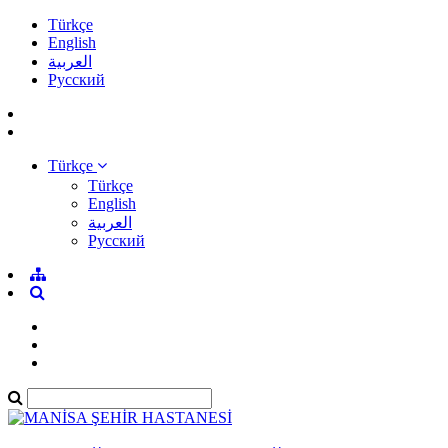
Türkçe
English
العربية
Pусский
Türkçe
Türkçe
English
العربية
Pусский