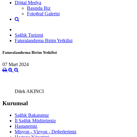
Dijital Medya
Basında Biz
Fotoğraf Galerisi
Sağlık Turizmi
Faturalandırma Birim Yetkilisi
Faturalandırma Birim Yetkilisi
07 Mart 2024
Dilek AKINCI
Kurumsal
Sağlık Bakanımız
İl Sağlık Müdürümüz
Hastanemiz
Misyon - Vizyon - Değerlerimiz