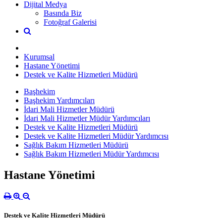
Dijital Medya
Basında Biz
Fotoğraf Galerisi
Kurumsal
Hastane Yönetimi
Destek ve Kalite Hizmetleri Müdürü
Başhekim
Başhekim Yardımcıları
İdari Mali Hizmetler Müdürü
İdari Mali Hizmetler Müdür Yardımcıları
Destek ve Kalite Hizmetleri Müdürü
Destek ve Kalite Hizmetleri Müdür Yardımcısı
Sağlık Bakım Hizmetleri Müdürü
Sağlık Bakım Hizmetleri Müdür Yardımcısı
Hastane Yönetimi
Destek ve Kalite Hizmetleri Müdürü