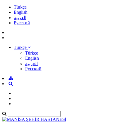
Türkçe
English
العربية
Pусский
Türkçe
Türkçe
English
العربية
Pусский