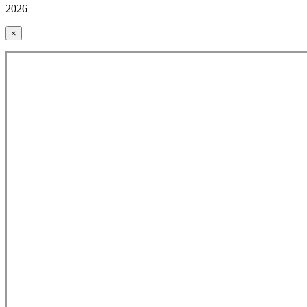
2026
×