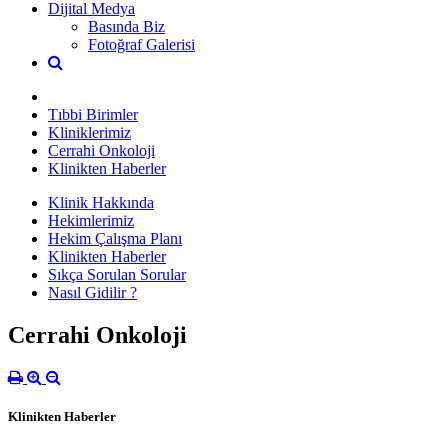
Dijital Medya
Basında Biz
Fotoğraf Galerisi
Tıbbi Birimler
Kliniklerimiz
Cerrahi Onkoloji
Klinikten Haberler
Klinik Hakkında
Hekimlerimiz
Hekim Çalışma Planı
Klinikten Haberler
Sıkça Sorulan Sorular
Nasıl Gidilir ?
Cerrahi Onkoloji
Klinikten Haberler