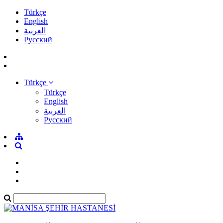
Türkçe
English
العربية
Pусский
Türkçe
Türkçe
English
العربية
Pусский