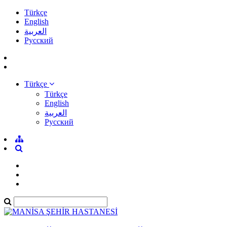
Türkçe
English
العربية
Pусский
Türkçe
Türkçe
English
العربية
Pусский