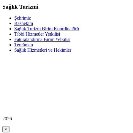
Sağlık Turizmi
Şehrimiz
Başhekim
Sağlık Turizm Birim Koordinatörü
Tıbbi Hizmetler Yetkilisi
Faturalandırma Birim Yetkilisi
Tercüman
Sağlık Hizmetleri ve Hekimler
2026
×