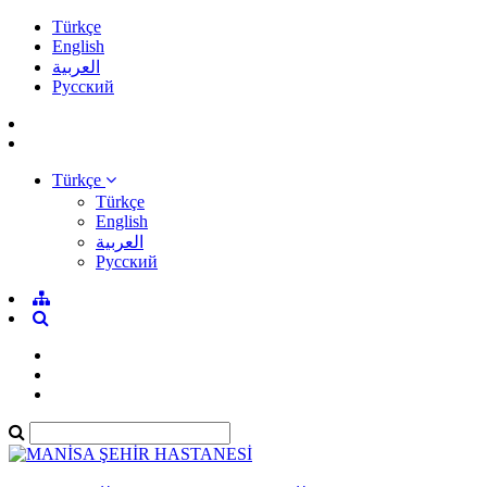
Türkçe
English
العربية
Pусский
Türkçe
Türkçe
English
العربية
Pусский