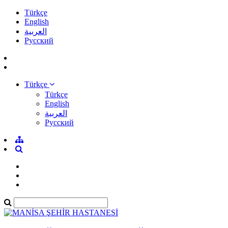
Türkçe
English
العربية
Pусский
Türkçe
Türkçe
English
العربية
Pусский