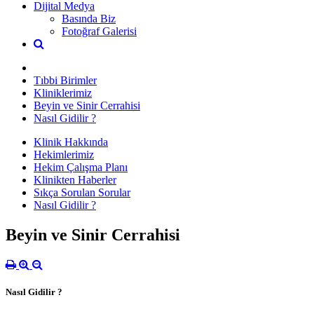
Dijital Medya
Basında Biz
Fotoğraf Galerisi
Tıbbi Birimler
Kliniklerimiz
Beyin ve Sinir Cerrahisi
Nasıl Gidilir ?
Klinik Hakkında
Hekimlerimiz
Hekim Çalışma Planı
Klinikten Haberler
Sıkça Sorulan Sorular
Nasıl Gidilir ?
Beyin ve Sinir Cerrahisi
Nasıl Gidilir ?