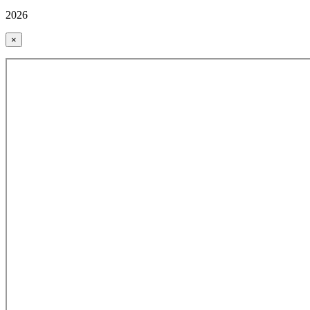
2026
×