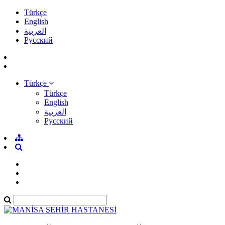
Türkçe
English
العربية
Pусский
Türkçe
Türkçe
English
العربية
Pусский