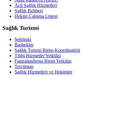
Acil Sağlık Hizmetleri
Sağlık Rehberi
Hekim Çalışma Listesi
Sağlık Turizmi
Şehrimiz
Başhekim
Sağlık Turizm Birim Koordinatörü
Tıbbi Hizmetler Yetkilisi
Faturalandırma Birim Yetkilisi
Tercüman
Sağlık Hizmetleri ve Hekimler