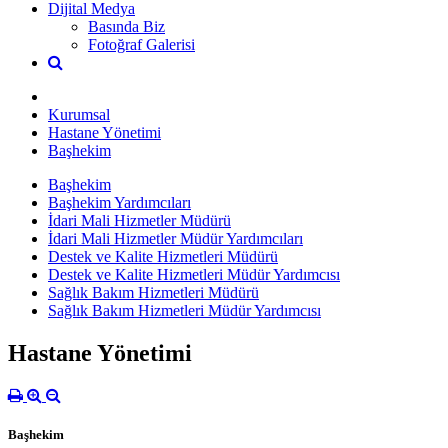
Dijital Medya
Basında Biz
Fotoğraf Galerisi
Kurumsal
Hastane Yönetimi
Başhekim
Başhekim
Başhekim Yardımcıları
İdari Mali Hizmetler Müdürü
İdari Mali Hizmetler Müdür Yardımcıları
Destek ve Kalite Hizmetleri Müdürü
Destek ve Kalite Hizmetleri Müdür Yardımcısı
Sağlık Bakım Hizmetleri Müdürü
Sağlık Bakım Hizmetleri Müdür Yardımcısı
Hastane Yönetimi
Başhekim