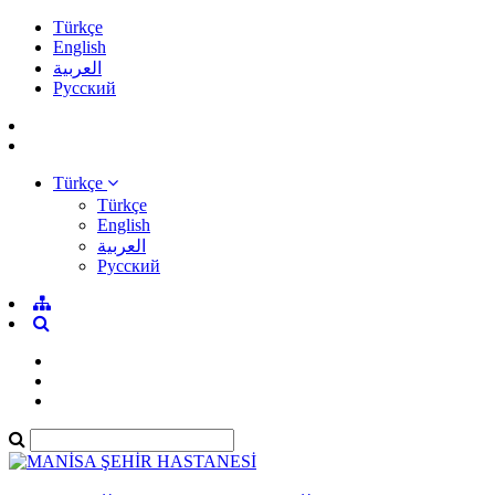
Türkçe
English
العربية
Pусский
Türkçe
Türkçe
English
العربية
Pусский