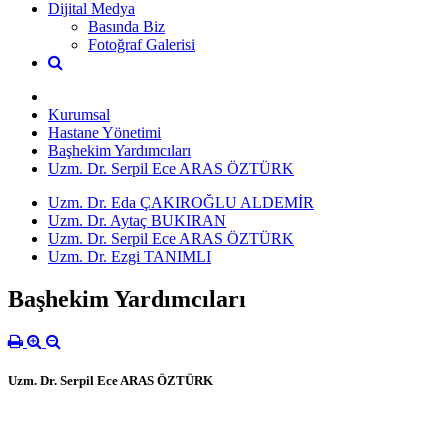
Dijital Medya
Basında Biz
Fotoğraf Galerisi
Kurumsal
Hastane Yönetimi
Başhekim Yardımcıları
Uzm. Dr. Serpil Ece ARAS ÖZTÜRK
Uzm. Dr. Eda ÇAKIROĞLU ALDEMİR
Uzm. Dr. Aytaç BUKIRAN
Uzm. Dr. Serpil Ece ARAS ÖZTÜRK
Uzm. Dr. Ezgi TANIMLI
Başhekim Yardımcıları
Uzm. Dr. Serpil Ece ARAS ÖZTÜRK