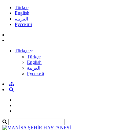
Türkçe
English
العربية
Pусский
Türkçe
Türkçe
English
العربية
Pусский