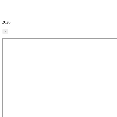
2026
×