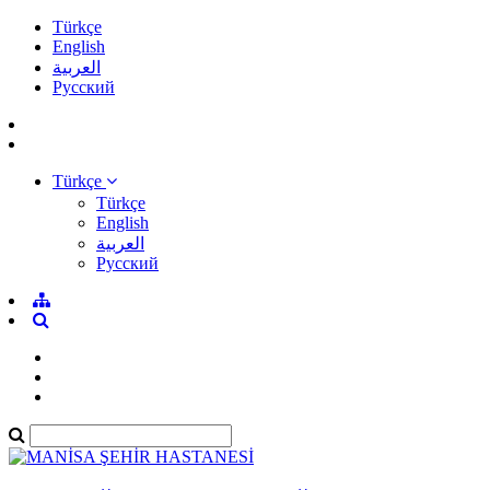
Türkçe
English
العربية
Pусский
Türkçe
Türkçe
English
العربية
Pусский