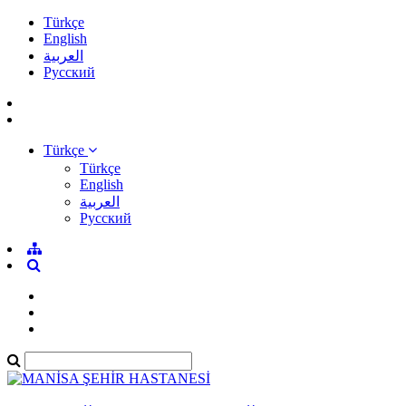
Türkçe
English
العربية
Pусский
Türkçe
Türkçe
English
العربية
Pусский