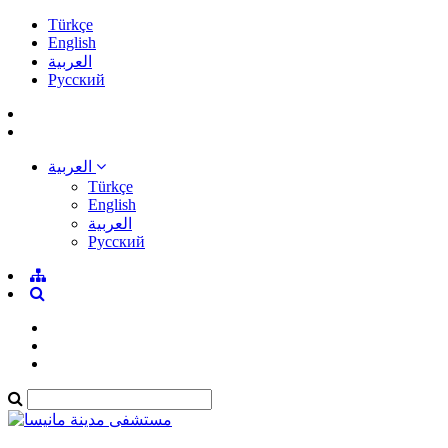
Türkçe
English
العربية
Pусский
العربية
Türkçe
English
العربية
Pусский