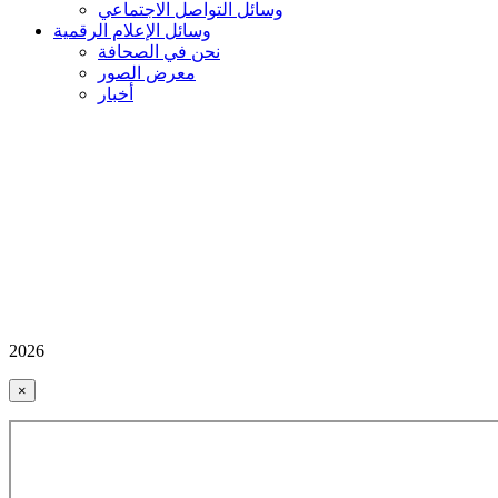
وسائل التواصل الاجتماعي
وسائل الإعلام الرقمية
نحن في الصحافة
معرض الصور
أخبار
2026
×