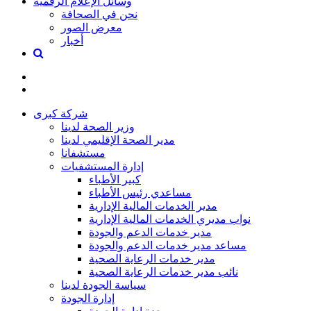
وسائل الإعلام الرقمية
نحن في الصحافة
معرض الصور
أخبار
شركة كبرى
وزير الصحة لدينا
مدير الصحة الإقليمي لدينا
مستشفانا
إدارة المستشفيات
كبير الأطباء
مساعدي رئيس الأطباء
مدير الخدمات المالية الإدارية
نواب مديري الخدمات المالية الإدارية
مدير خدمات الدعم والجودة
مساعد مدير خدمات الدعم والجودة
مدير خدمات الرعاية الصحية
نائب مدير خدمات الرعاية الصحية
سياسة الجودة لدينا
إدارة الجودة