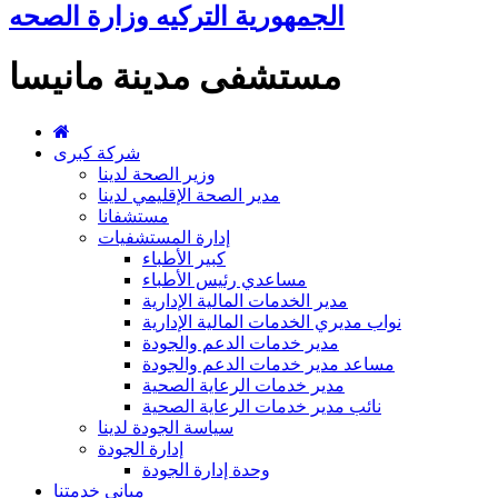
الجمهورية التركيه وزارة الصحه
مستشفى مدينة مانيسا
شركة كبرى
وزير الصحة لدينا
مدير الصحة الإقليمي لدينا
مستشفانا
إدارة المستشفيات
كبير الأطباء
مساعدي رئيس الأطباء
مدير الخدمات المالية الإدارية
نواب مديري الخدمات المالية الإدارية
مدير خدمات الدعم والجودة
مساعد مدير خدمات الدعم والجودة
مدير خدمات الرعاية الصحية
نائب مدير خدمات الرعاية الصحية
سياسة الجودة لدينا
إدارة الجودة
وحدة إدارة الجودة
مباني خدمتنا