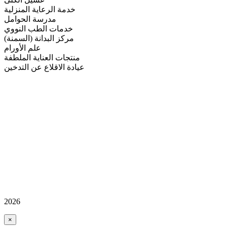
خدمة الرعاية المنزلية
مدرسة الحوامل
خدمات الطب النووي
مركز البدانة (السمنة)
علم الأورام
منتجات العناية الملطفة
عيادة الاقلاع عن التدخين
2026
×