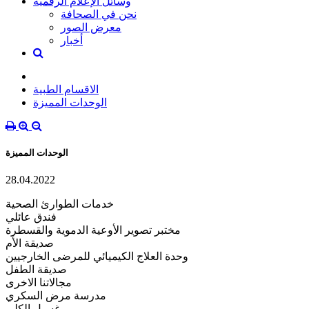
وسائل الإعلام الرقمية
نحن في الصحافة
معرض الصور
أخبار
الاقسام الطبية
الوحدات المميزة
الوحدات المميزة
28.04.2022
خدمات الطوارئ الصحية
فندق عائلي
مختبر تصوير الأوعية الدموية والقسطرة
صديقة الأم
وحدة العلاج الكيميائي للمرضى الخارجيين
صديقة الطفل
مجالاتنا الاخرى
مدرسة مرض السكري
غسيل الكلى