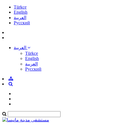
Türkçe
English
العربية
Pусский
العربية
Türkçe
English
العربية
Pусский