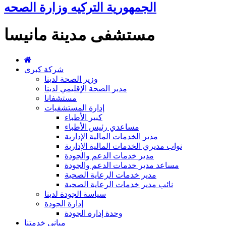
الجمهورية التركيه وزارة الصحه
مستشفى مدينة مانيسا
شركة كبرى
وزير الصحة لدينا
مدير الصحة الإقليمي لدينا
مستشفانا
إدارة المستشفيات
كبير الأطباء
مساعدي رئيس الأطباء
مدير الخدمات المالية الإدارية
نواب مديري الخدمات المالية الإدارية
مدير خدمات الدعم والجودة
مساعد مدير خدمات الدعم والجودة
مدير خدمات الرعاية الصحية
نائب مدير خدمات الرعاية الصحية
سياسة الجودة لدينا
إدارة الجودة
وحدة إدارة الجودة
مباني خدمتنا