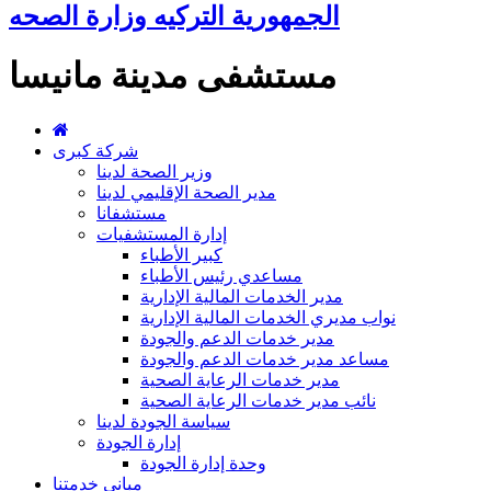
الجمهورية التركيه وزارة الصحه
مستشفى مدينة مانيسا
شركة كبرى
وزير الصحة لدينا
مدير الصحة الإقليمي لدينا
مستشفانا
إدارة المستشفيات
كبير الأطباء
مساعدي رئيس الأطباء
مدير الخدمات المالية الإدارية
نواب مديري الخدمات المالية الإدارية
مدير خدمات الدعم والجودة
مساعد مدير خدمات الدعم والجودة
مدير خدمات الرعاية الصحية
نائب مدير خدمات الرعاية الصحية
سياسة الجودة لدينا
إدارة الجودة
وحدة إدارة الجودة
مباني خدمتنا