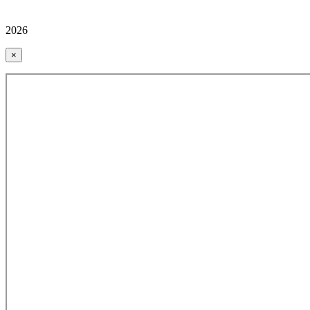
2026
×