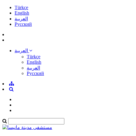
Türkçe
English
العربية
Pусский
العربية
Türkçe
English
العربية
Pусский