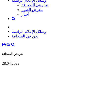
وسائل الإعلام الرقمية
نحن في الصحافة
معرض الصور
أخبار
وسائل الإعلام الرقمية
نحن في الصحافة
نحن في الصحافة
28.04.2022