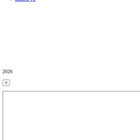
2026
×